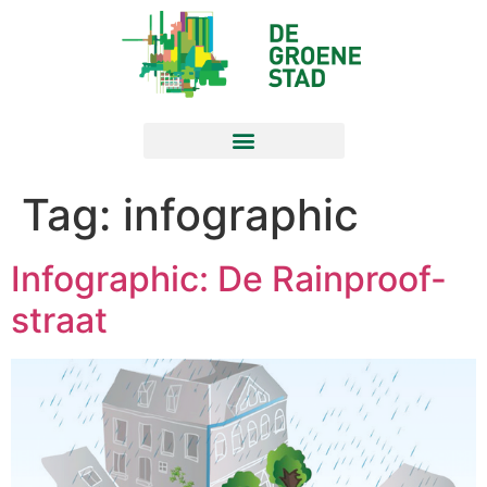
Tag:
infographic
Infographic: De Rainproof-
straat