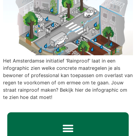
Het Amsterdamse initiatief ‘Rainproof’ laat in een
infographic zien welke concrete maatregelen je als
bewoner of professional kan toepassen om overlast van
regen te voorkomen of om ermee om te gaan. Jouw
straat rainproof maken? Bekijk hier de infographic om
te zien hoe dat moet!