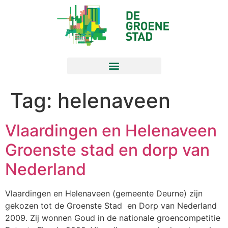
Tag:
helenaveen
Vlaardingen en Helenaveen
Groenste stad en dorp van
Nederland
Vlaardingen en Helenaveen (gemeente Deurne) zijn
gekozen tot de Groenste Stad en Dorp van Nederland
2009. Zij wonnen Goud in de nationale groencompetitie