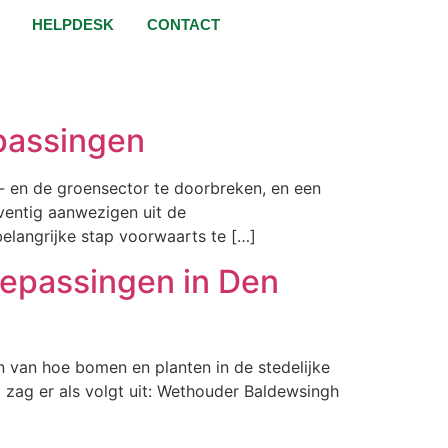
HELPDESK
CONTACT
passingen
 en de groensector te doorbreken, en een
ventig aanwezigen uit de
elangrijke stap voorwaarts te […]
epassingen in Den
 van hoe bomen en planten in de stedelijke
zag er als volgt uit: Wethouder Baldewsingh