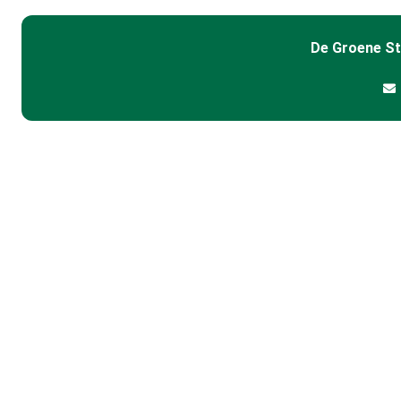
De Groene S