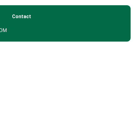
Contact
GOM