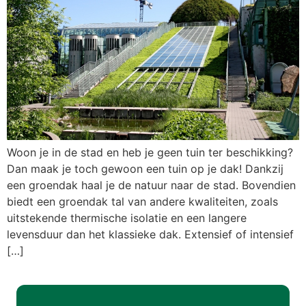
Woon je in de stad en heb je geen tuin ter beschikking?
Dan maak je toch gewoon een tuin op je dak! Dankzij
een groendak haal je de natuur naar de stad. Bovendien
biedt een groendak tal van andere kwaliteiten, zoals
uitstekende thermische isolatie en een langere
levensduur dan het klassieke dak. Extensief of intensief
[…]