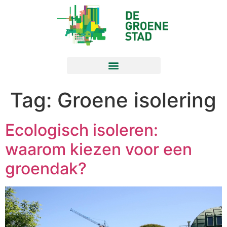
Tag:
Groene isolering
Ecologisch isoleren:
waarom kiezen voor een
groendak?