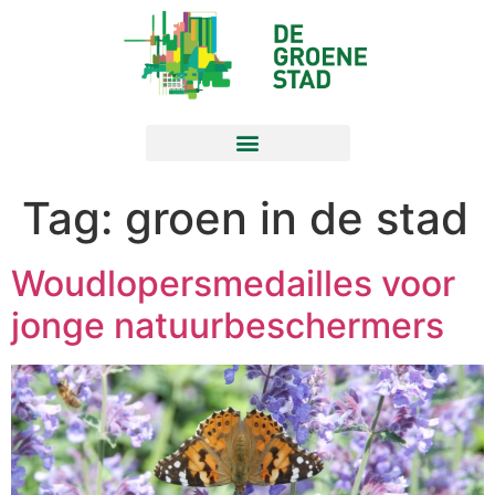
Tag:
groen in de stad
Woudlopersmedailles voor
jonge natuurbeschermers