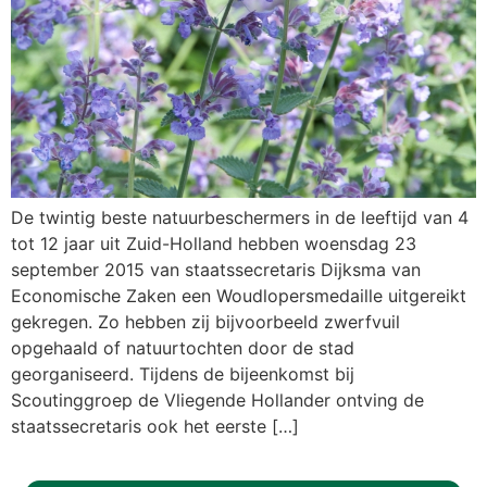
De twintig beste natuurbeschermers in de leeftijd van 4
tot 12 jaar uit Zuid-Holland hebben woensdag 23
september 2015 van staatssecretaris Dijksma van
Economische Zaken een Woudlopersmedaille uitgereikt
gekregen. Zo hebben zij bijvoorbeeld zwerfvuil
opgehaald of natuurtochten door de stad
georganiseerd. Tijdens de bijeenkomst bij
Scoutinggroep de Vliegende Hollander ontving de
staatssecretaris ook het eerste […]