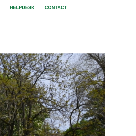
HELPDESK
CONTACT