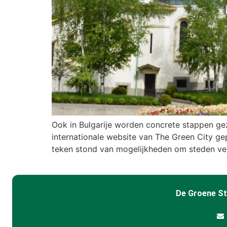
Ook in Bulgarije worden concrete stappen gez
internationale website van The Green City ge
teken stond van mogelijkheden om steden ve
De Groene S