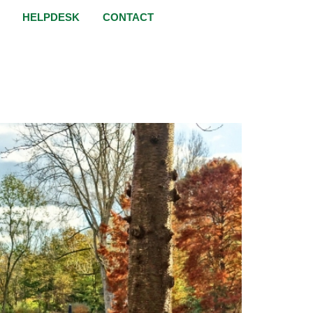
HELPDESK
CONTACT