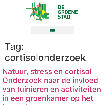
Tag:
cortisolonderzoek
Natuur, stress en cortisol
Onderzoek naar de invloed
van tuinieren en activiteiten
in een groenkamer op het