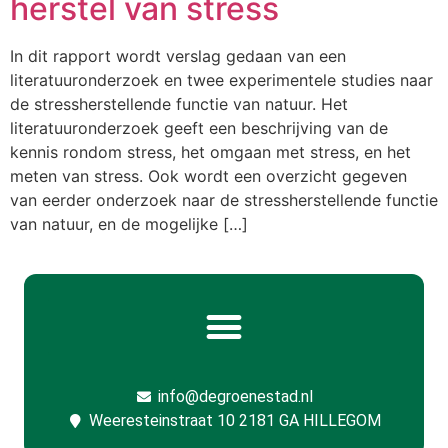
herstel van stress
In dit rapport wordt verslag gedaan van een
literatuuronderzoek en twee experimentele studies naar
de stressherstellende functie van natuur. Het
literatuuronderzoek geeft een beschrijving van de
kennis rondom stress, het omgaan met stress, en het
meten van stress. Ook wordt een overzicht gegeven
van eerder onderzoek naar de stressherstellende functie
van natuur, en de mogelijke […]
info@degroenestad.nl
Weeresteinstraat 10 2181 GA HILLEGOM