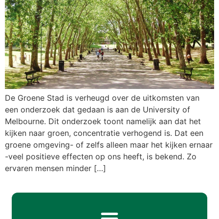
De Groene Stad is verheugd over de uitkomsten van
een onderzoek dat gedaan is aan de University of
Melbourne. Dit onderzoek toont namelijk aan dat het
kijken naar groen, concentratie verhogend is. Dat een
groene omgeving- of zelfs alleen maar het kijken ernaar
-veel positieve effecten op ons heeft, is bekend. Zo
ervaren mensen minder […]