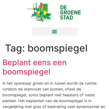
Tag:
boomspiegel
Beplant eens een
boomspiegel
In het openbaar groen en in tuinen wordt de ruimte
rondom de stamvoet van bomen, ofwel de
boomspiegel, soms beplant met heesters of vaste
planten. Het beplanten van de boomspiegel is in
vergelijking met gras of bestrating veel dynamischer en