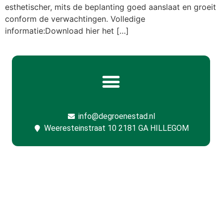
esthetischer, mits de beplanting goed aanslaat en groeit
conform de verwachtingen. Volledige
informatie:Download hier het […]
info@degroenestad.nl
Weeresteinstraat 10 2181 GA HILLEGOM