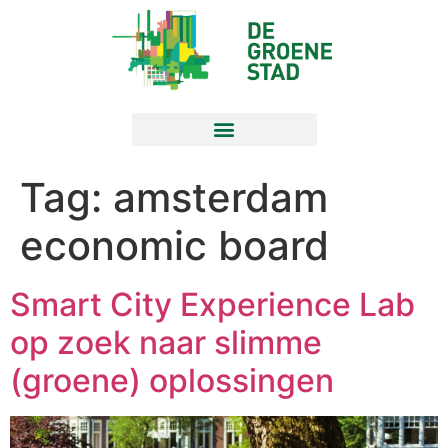
Tag:
amsterdam
economic board
Smart City Experience Lab
op zoek naar slimme
(groene) oplossingen