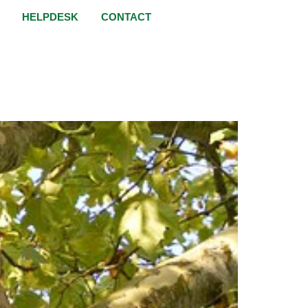
HELPDESK
CONTACT