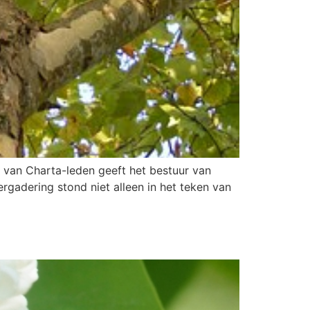
 van Charta-leden geeft het bestuur van
rgadering stond niet alleen in het teken van