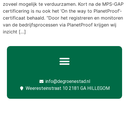
zoveel mogelijk te verduurzamen. Kort na de MPS-GAP
certificering is nu ook het ‘On the way to PlanetProof’-
certificaat behaald. “Door het registreren en monitoren
van de bedrijfsprocessen via PlanetProof krijgen wij
inzicht […]
info@degroenestad.nl
Weeresteinstraat 10 2181 GA HILLEGOM