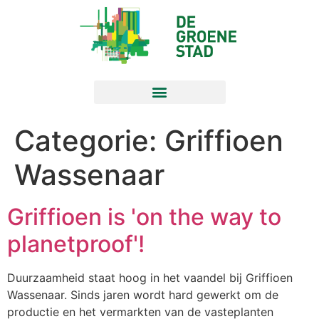
Categorie:
Griffioen
Wassenaar
Griffioen is 'on the way to
planetproof'!
Duurzaamheid staat hoog in het vaandel bij Griffioen
Wassenaar. Sinds jaren wordt hard gewerkt om de
productie en het vermarkten van de vasteplanten