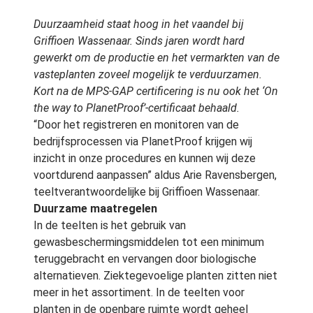
Duurzaamheid staat hoog in het vaandel bij
Griffioen Wassenaar. Sinds jaren wordt hard
gewerkt om de productie en het vermarkten van de
vasteplanten zoveel mogelijk te verduurzamen.
Kort na de MPS-GAP certificering is nu ook het ‘On
the way to PlanetProof’-certificaat behaald.
“Door het registreren en monitoren van de
bedrijfsprocessen via PlanetProof krijgen wij
inzicht in onze procedures en kunnen wij deze
voortdurend aanpassen” aldus Arie Ravensbergen,
teeltverantwoordelijke bij Griffioen Wassenaar.
Duurzame maatregelen
In de teelten is het gebruik van
gewasbeschermingsmiddelen tot een minimum
teruggebracht en vervangen door biologische
alternatieven. Ziektegevoelige planten zitten niet
meer in het assortiment. In de teelten voor
planten in de openbare ruimte wordt geheel