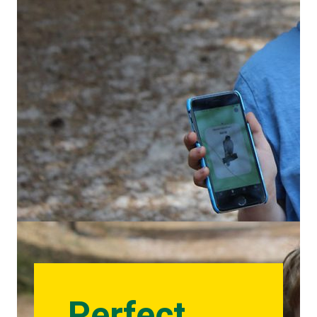
Perfect