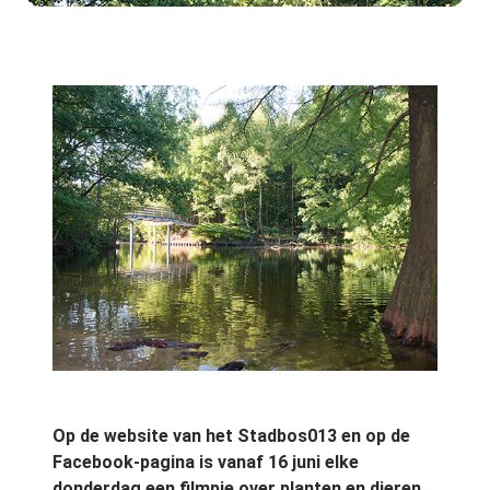
Op de website van het Stadbos013 en op de
Facebook-pagina is vanaf 16 juni elke
donderdag een filmpje over planten en dieren