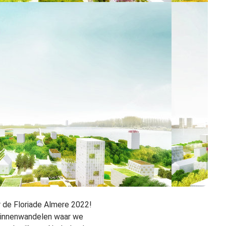
 de Floriade Almere 2022!
 binnenwandelen waar we