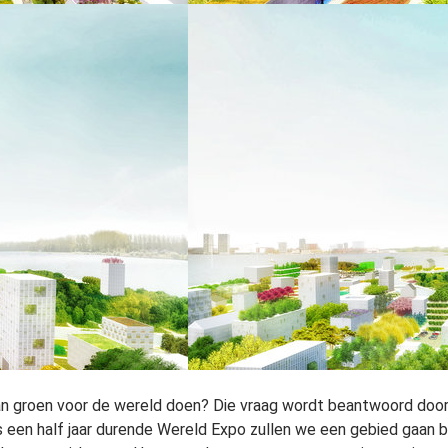
n groen voor de wereld doen? Die vraag wordt beantwoord door
s een half jaar durende Wereld Expo zullen we een gebied gaan