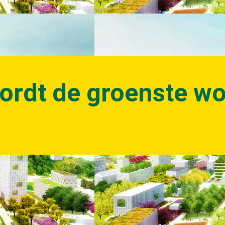
ordt de groenste wo