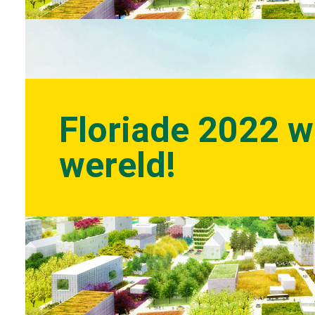
Floriade 2022 w
wereld!