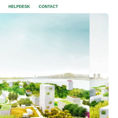
HELPDESK
CONTACT