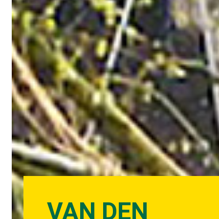
VAN DEN