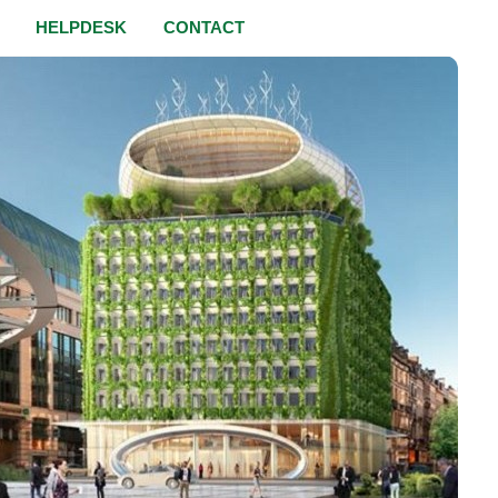
HELPDESK
CONTACT