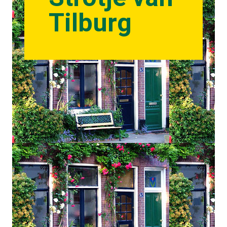
Tilburg