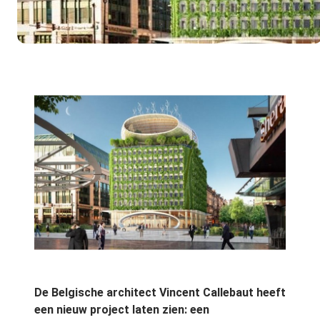
De Belgische architect Vincent Callebaut heeft
een nieuw project laten zien: een