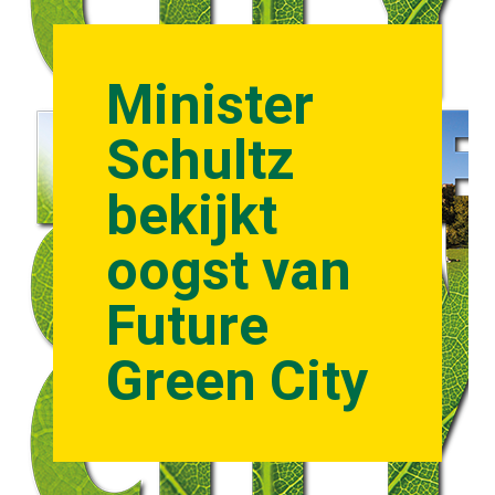
Minister
Schultz
bekijkt
oogst van
Future
Green City