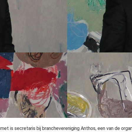
met is secretaris bij branchevereniging Anthos, een van de orga