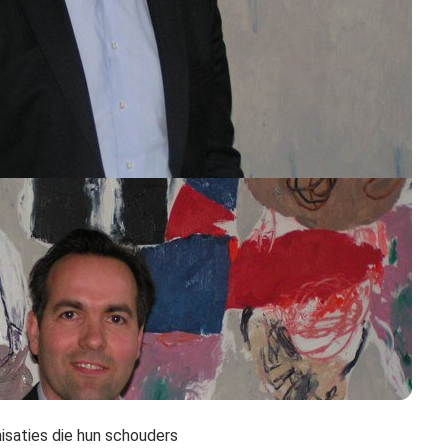
nisaties die hun schouders