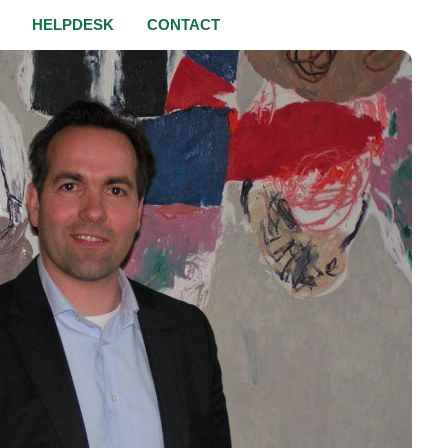
HELPDESK
CONTACT