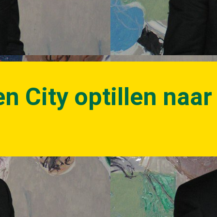
n City optillen naa