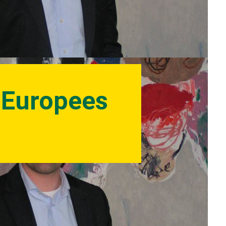
r Europees