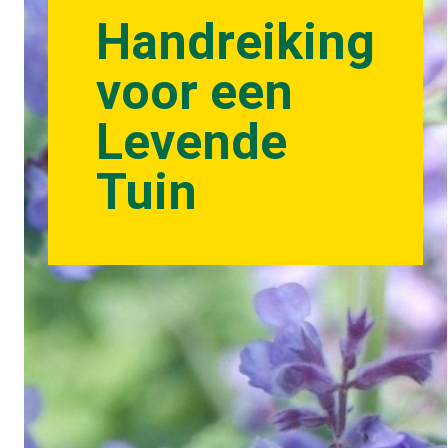
Handreiking
voor een
Levende
Tuin