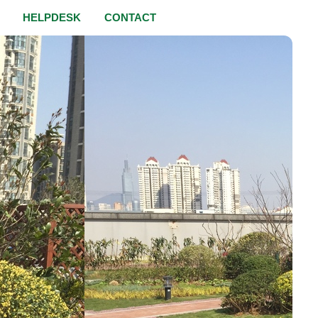
HELPDESK
CONTACT