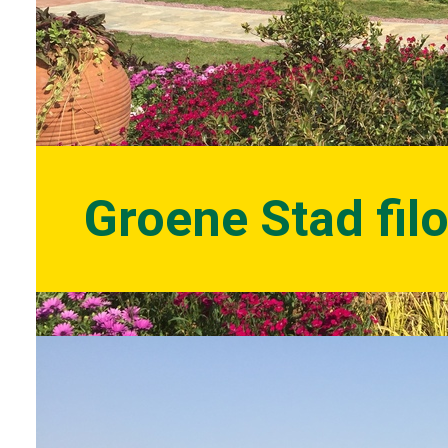
Groene Stad filo