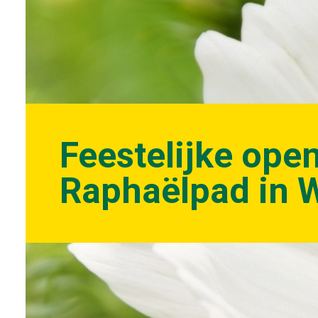
Feestelijke open
Raphaëlpad in 