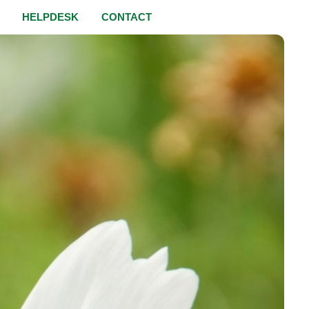
HELPDESK
CONTACT