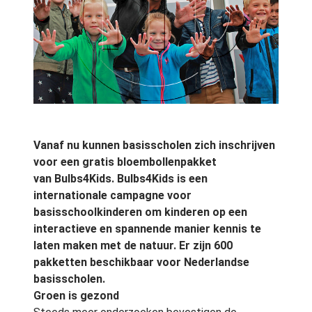
Vanaf nu kunnen basisscholen zich inschrijven
voor een gratis bloembollenpakket
van Bulbs4Kids. Bulbs4Kids is een
internationale campagne voor
basisschoolkinderen om kinderen op een
interactieve en spannende manier kennis te
laten maken met de natuur. Er zijn 600
pakketten beschikbaar voor Nederlandse
basisscholen.
Groen is gezond