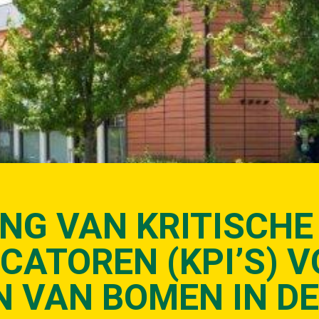
NG VAN KRITISCHE
ICATOREN (KPI’S) 
 VAN BOMEN IN DE