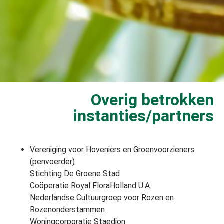
Overig betrokken
instanties/partners
Vereniging voor Hoveniers en Groenvoorzieners
(penvoerder)
Stichting De Groene Stad
Coöperatie Royal FloraHolland U.A.
Nederlandse Cultuurgroep voor Rozen en
Rozenonderstammen
Woningcorporatie Staedion