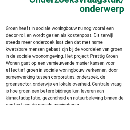
onderwerp
Groen heeft in sociale woningbouw nu nog vooral een
decor-rol, en wordt gezien als kostenpost. Dit terwijl
steeds meer onderzoek laat zien dat met name
kwetsbare mensen gebaat zijn bij de voordelen van groen
in de sociale woonomgeving. Het project Prettig Groen
Wonen gaat op een vernieuwende manier kansen voor
effectief groen in sociale woningbouw verkennen, door
samenwerking tussen corporaties, onderzoek, de
groensector, onderwijs en lokale overheid. Centrale vraag
is hoe groen een betere bijdrage kan leveren aan
klimaatadaptatie, gezondheid en natuurbeleving binnen de
context van de sociale woningbouw.
Korte beschrijving huidige