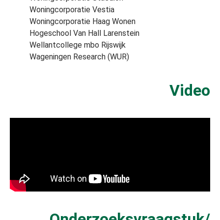
Woningcorporatie Vestia
Woningcorporatie Haag Wonen
Hogeschool Van Hall Larenstein
Wellantcollege mbo Rijswijk
Wageningen Research (WUR)
Video
Onderzoeksvraagstuk/