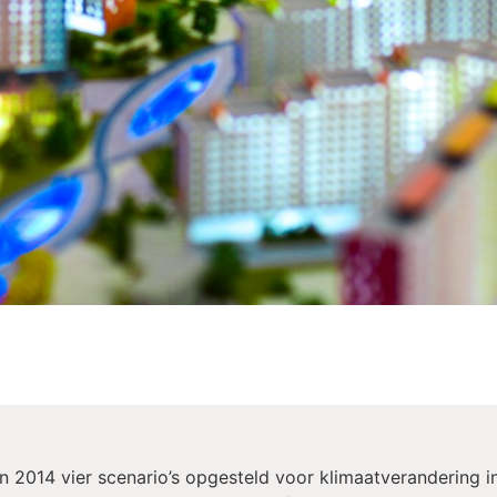
n 2014 vier scenario’s opgesteld voor klimaatverandering in