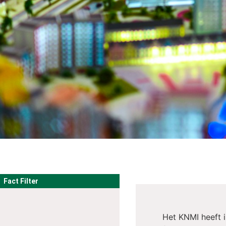
Fact Filter
Het KNMI heeft i