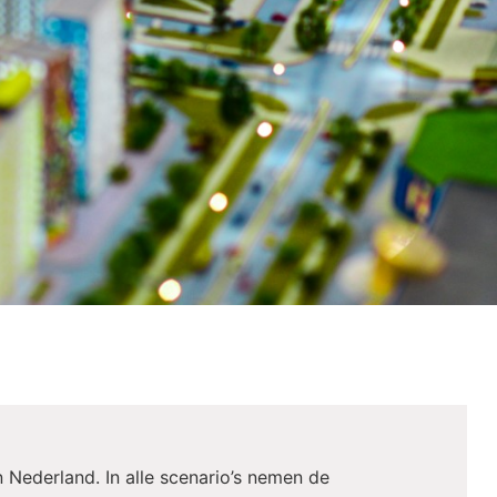
 Nederland. In alle scenario’s nemen de