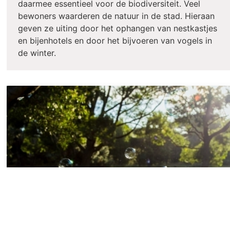
daarmee essentieel voor de biodiversiteit. Veel
bewoners waarderen de natuur in de stad. Hieraan
geven ze uiting door het ophangen van nestkastjes
en bijenhotels en door het bijvoeren van vogels in
de winter.