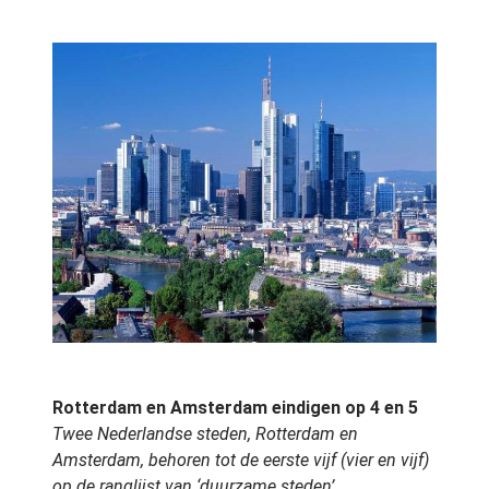
Rotterdam en Amsterdam eindigen op 4 en 5
Twee Nederlandse steden, Rotterdam en
Amsterdam, behoren tot de eerste vijf (vier en vijf)
op de ranglijst van ‘duurzame steden’.