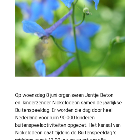
Op woensdag 8 juni organiseren Jantje Beton
en kinderzender Nickelodeon samen de jaarlijkse
Buitenspeeldag. Er worden die dag door heel
Nederland voor ruim 90.000 kinderen
buitenspeelactiviteiten opgezet. Het kanaal van
Nickelodeon gaat tijdens de Buitenspeeldag ’s