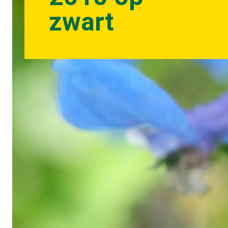
zwart