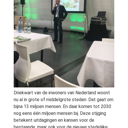
Driekwart van de inwoners van Nederland woont
nu al in grote of middelgrote steden. Dat gaat om
bijna 13 miljoen mensen. En daar komen tot 2030
nog eens één miljoen mensen bij. Deze stijging
betekent uitdagingen en kansen voor de
bestaande, maar ook voor de nieuwe stedelijke