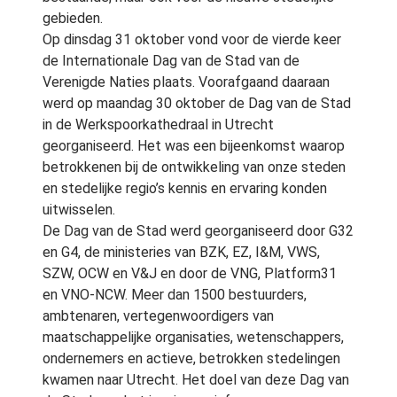
gebieden.
Op dinsdag 31 oktober vond voor de vierde keer
de Internationale Dag van de Stad van de
Verenigde Naties plaats. Voorafgaand daaraan
werd op maandag 30 oktober de Dag van de Stad
in de Werkspoorkathedraal in Utrecht
georganiseerd. Het was een bijeenkomst waarop
betrokkenen bij de ontwikkeling van onze steden
en stedelijke regio’s kennis en ervaring konden
uitwisselen.
De Dag van de Stad werd georganiseerd door G32
en G4, de ministeries van BZK, EZ, I&M, VWS,
SZW, OCW en V&J en door de VNG, Platform31
en VNO-NCW. Meer dan 1500 bestuurders,
ambtenaren, vertegenwoordigers van
maatschappelijke organisaties, wetenschappers,
ondernemers en actieve, betrokken stedelingen
kwamen naar Utrecht. Het doel van deze Dag van