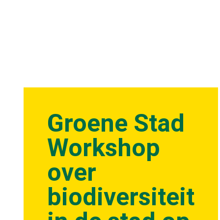
Groene Stad
Workshop
over
biodiversiteit