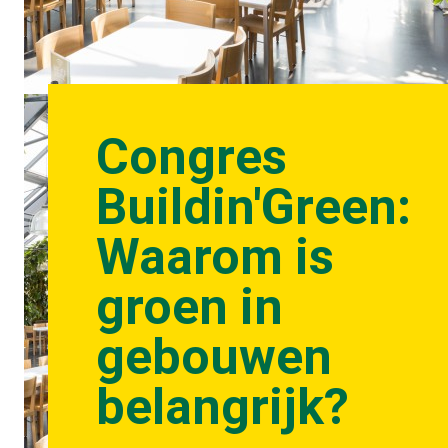
Congres
Buildin'Green:
Waarom is
groen in
gebouwen
belangrijk?