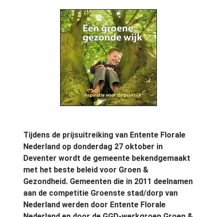
Tijdens de prijsuitreiking van Entente Florale
Nederland op donderdag 27 oktober in
Deventer wordt de gemeente bekendgemaakt
met het beste beleid voor Groen &
Gezondheid. Gemeenten die in 2011 deelnamen
aan de competitie Groenste stad/dorp van
Nederland werden door Entente Florale
Nederland en door de GGD-werkgroep Groen &