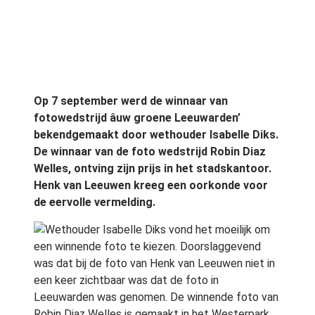
Op 7 september werd de winnaar van
fotowedstrijd âuw groene Leeuwarden’
bekendgemaakt door wethouder Isabelle Diks.
De winnaar van de foto wedstrijd Robin Diaz
Welles, ontving zijn prijs in het stadskantoor.
Henk van Leeuwen kreeg een oorkonde voor
de eervolle vermelding.
Wethouder Isabelle Diks vond het moeilijk om
een winnende foto te kiezen. Doorslaggevend
was dat bij de foto van Henk van Leeuwen niet in
een keer zichtbaar was dat de foto in
Leeuwarden was genomen. De winnende foto van
Robin Diaz Welles is gemaakt in het Westerpark