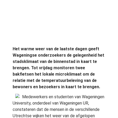
Het warme weer van de laatste dagen geeft
Wageningse onderzoekers de gelegenheid het
stadsklimaat van de binnenstad in kaart te
brengen. Tot vrijdag monitoren twee
bakfietsen het lokale microklimaat om de
relatie met de temperatuurbeleving van de
bewoners en bezoekers in kaart te brengen.
Medewerkers en studenten van Wageningen
University, onderdeel van Wageningen UR,
constateren dat de mensen in de verschillende
Utrechtse wijken het weer van de afgelopen