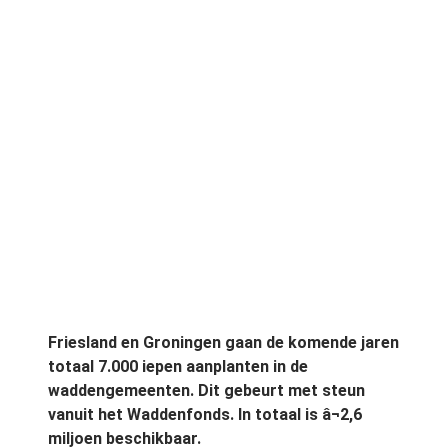
Friesland en Groningen gaan de komende jaren
totaal 7.000 iepen aanplanten in de
waddengemeenten. Dit gebeurt met steun
vanuit het Waddenfonds. In totaal is â¬2,6
miljoen beschikbaar.