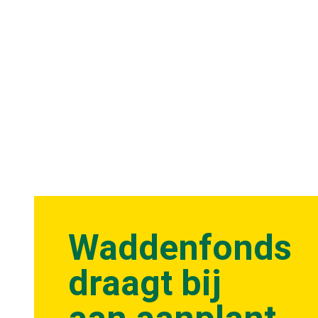
Waddenfonds
draagt bij