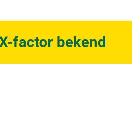
X-factor bekend