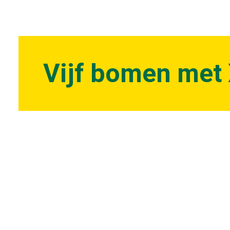
Vijf bomen met 