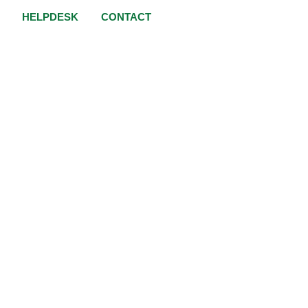
HELPDESK
CONTACT