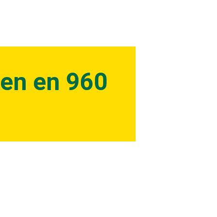
men en 960