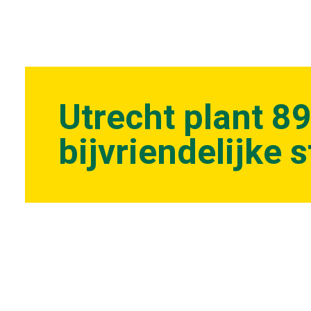
Utrecht plant 8
bijvriendelijke 