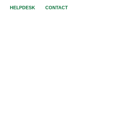
HELPDESK
CONTACT