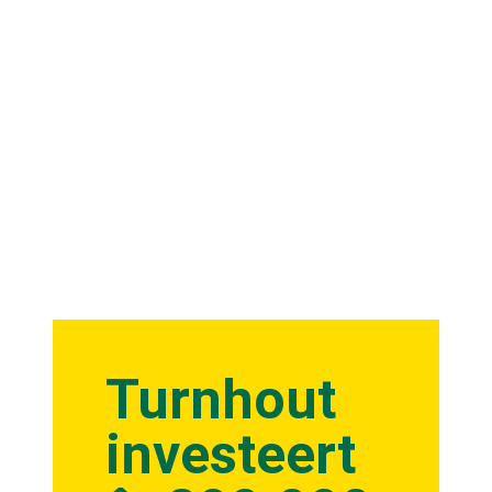
Turnhout
investeert