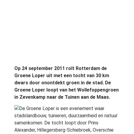
Op 24 september 2011 rolt Rotterdam de
Groene Loper uit met een tocht van 30 km
dwars door onontdekt groen in de stad. De
Groene Loper loopt van het Wollefoppengroen
in Zevenkamp naar de Tuinen aan de Maas.
De Groene Loper is een evenement waar
stadslandbouw, tuinieren, duurzaamheid en natuur
samenkomen. De tocht loopt door Prins
Alexander, Hillegersberg-Schiebroek, Overschie