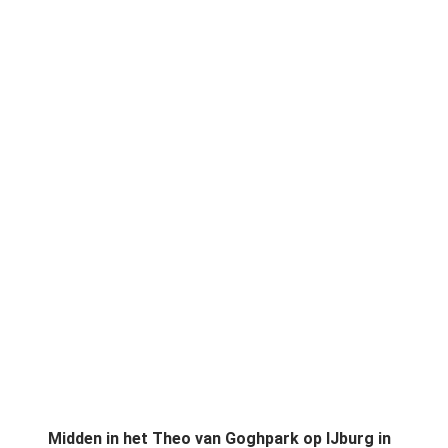
Midden in het Theo van Goghpark op IJburg in