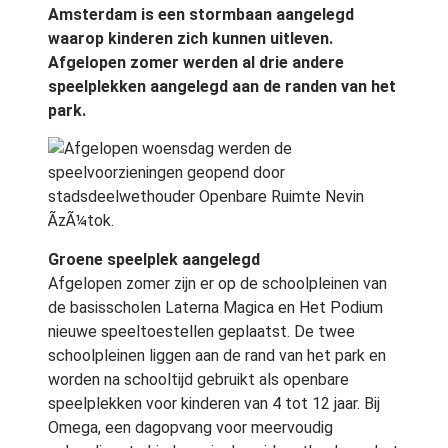
Amsterdam is een stormbaan aangelegd
waarop kinderen zich kunnen uitleven.
Afgelopen zomer werden al drie andere
speelplekken aangelegd aan de randen van het
park.
Afgelopen woensdag werden de
speelvoorzieningen geopend door
stadsdeelwethouder Openbare Ruimte Nevin
ÃzÃ¼tok.
Groene speelplek aangelegd
Afgelopen zomer zijn er op de schoolpleinen van
de basisscholen Laterna Magica en Het Podium
nieuwe speeltoestellen geplaatst. De twee
schoolpleinen liggen aan de rand van het park en
worden na schooltijd gebruikt als openbare
speelplekken voor kinderen van 4 tot 12 jaar. Bij
Omega, een dagopvang voor meervoudig