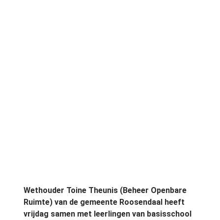
Wethouder Toine Theunis (Beheer Openbare
Ruimte) van de gemeente Roosendaal heeft
vrijdag samen met leerlingen van basisschool