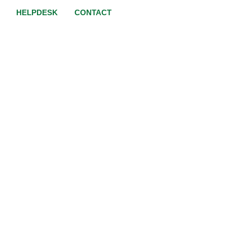
HELPDESK
CONTACT