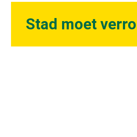
Stad moet verr