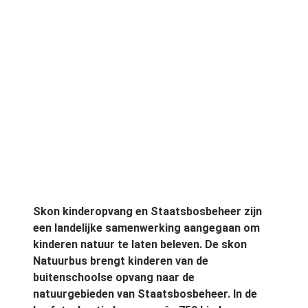
Skon kinderopvang en Staatsbosbeheer zijn
een landelijke samenwerking aangegaan om
kinderen natuur te laten beleven. De skon
Natuurbus brengt kinderen van de
buitenschoolse opvang naar de
natuurgebieden van Staatsbosbeheer. In de