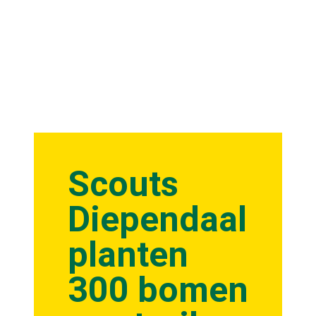
Scouts
Diependaal
planten
300 bomen