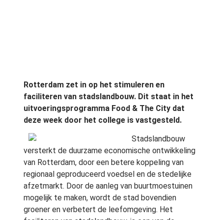
Rotterdam zet in op het stimuleren en
faciliteren van stadslandbouw. Dit staat in het
uitvoeringsprogramma Food & The City dat
deze week door het college is vastgesteld.
Stadslandbouw
versterkt de duurzame economische ontwikkeling
van Rotterdam, door een betere koppeling van
regionaal geproduceerd voedsel en de stedelijke
afzetmarkt. Door de aanleg van buurtmoestuinen
mogelijk te maken, wordt de stad bovendien
groener en verbetert de leefomgeving. Het