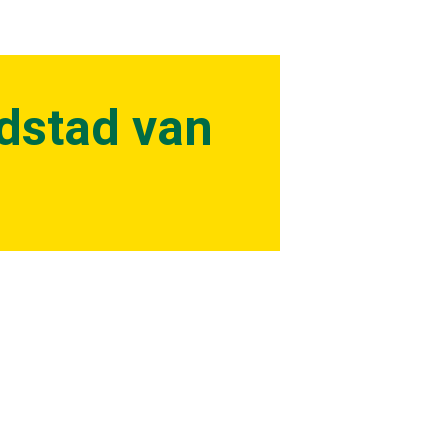
fdstad van