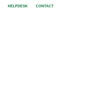
HELPDESK
CONTACT